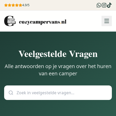
4.9/5
Veelgestelde Vragen
Alle antwoorden op je vragen over het huren
van een camper