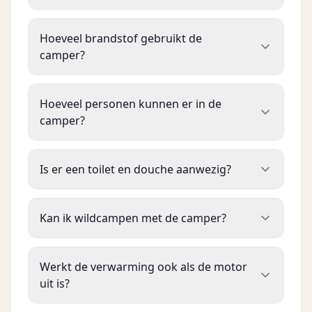
Hoeveel brandstof gebruikt de
camper?
Hoeveel personen kunnen er in de
camper?
Is er een toilet en douche aanwezig?
Kan ik wildcampen met de camper?
Werkt de verwarming ook als de motor
uit is?