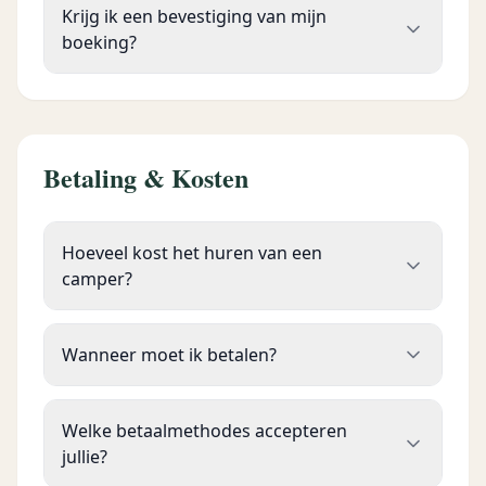
Krijg ik een bevestiging van mijn
boeking?
Betaling & Kosten
Hoeveel kost het huren van een
camper?
Wanneer moet ik betalen?
Welke betaalmethodes accepteren
jullie?