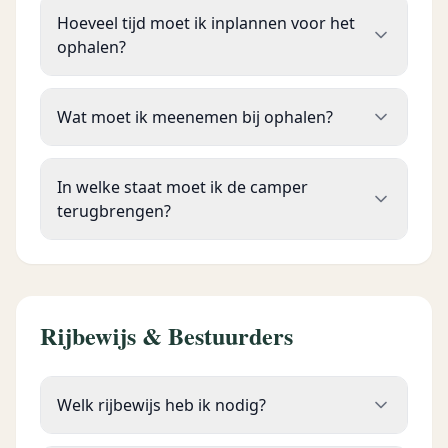
Hoeveel tijd moet ik inplannen voor het
ophalen?
Wat moet ik meenemen bij ophalen?
In welke staat moet ik de camper
terugbrengen?
Rijbewijs & Bestuurders
Welk rijbewijs heb ik nodig?