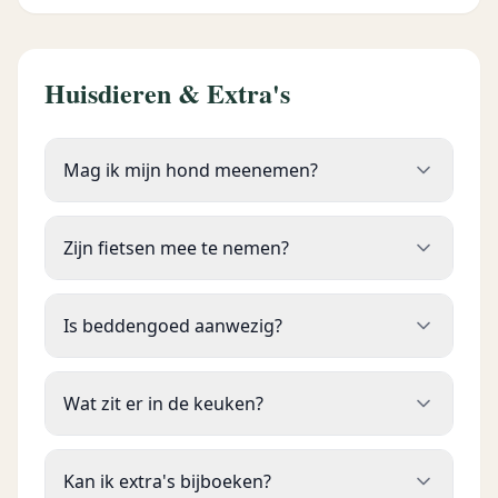
Huisdieren & Extra's
Mag ik mijn hond meenemen?
Zijn fietsen mee te nemen?
Is beddengoed aanwezig?
Wat zit er in de keuken?
Kan ik extra's bijboeken?