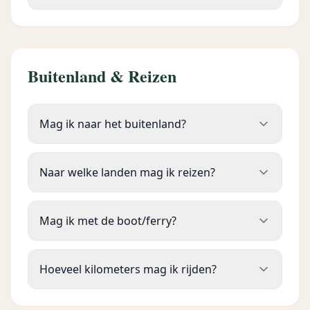
Buitenland & Reizen
Mag ik naar het buitenland?
Naar welke landen mag ik reizen?
Mag ik met de boot/ferry?
Hoeveel kilometers mag ik rijden?