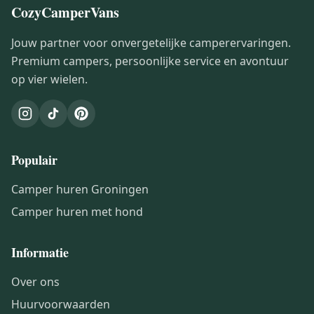
CozyCamperVans
Jouw partner voor onvergetelijke camperervaringen.
Premium campers, persoonlijke service en avontuur
op vier wielen.
Populair
Camper huren Groningen
Camper huren met hond
Informatie
Over ons
Huurvoorwaarden