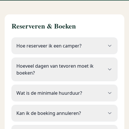
Reserveren & Boeken
Hoe reserveer ik een camper?
Hoeveel dagen van tevoren moet ik
boeken?
Wat is de minimale huurduur?
Kan ik de boeking annuleren?