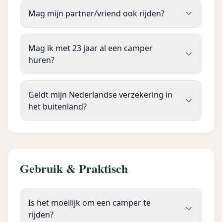
Mag mijn partner/vriend ook rijden?
Mag ik met 23 jaar al een camper
huren?
Geldt mijn Nederlandse verzekering in
het buitenland?
Gebruik & Praktisch
Is het moeilijk om een camper te
rijden?