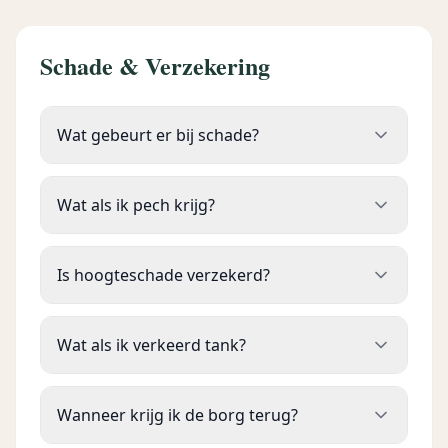
Schade & Verzekering
Wat gebeurt er bij schade?
Wat als ik pech krijg?
Is hoogteschade verzekerd?
Wat als ik verkeerd tank?
Wanneer krijg ik de borg terug?