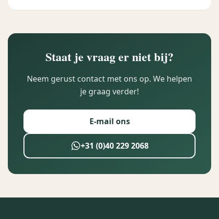
Staat je vraag er niet bij?
Neem gerust contact met ons op. We helpen
je graag verder!
E-mail ons
+31 (0)40 229 2068