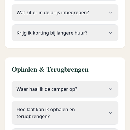
Wat zit er in de prijs inbegrepen?
Krijg ik korting bij langere huur?
Ophalen & Terugbrengen
Waar haal ik de camper op?
Hoe laat kan ik ophalen en
terugbrengen?